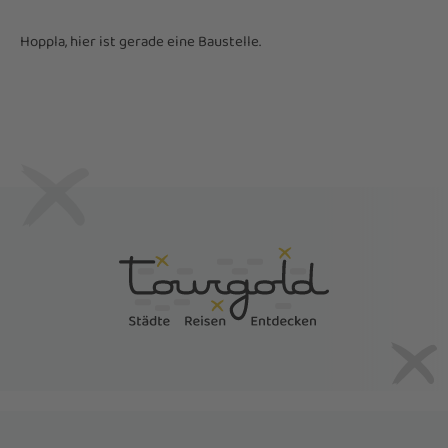
Hoppla, hier ist gerade eine Baustelle.