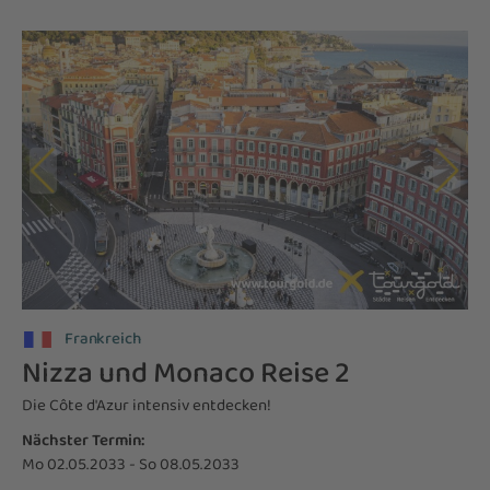
Frankreich
Nizza und Monaco Reise 2
Die Côte d'Azur intensiv entdecken!
Nächster Termin:
Mo 02.05.2033 - So 08.05.2033