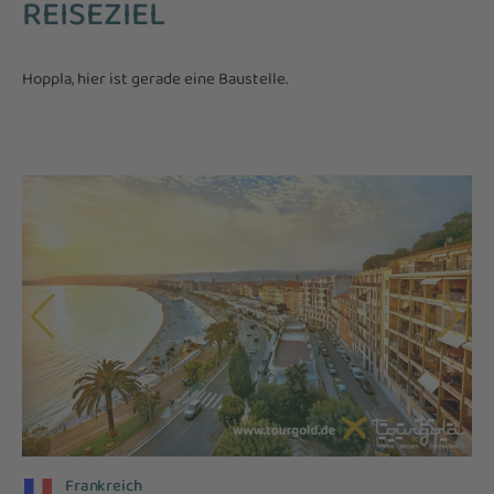
REISEZIEL
Hoppla, hier ist gerade eine Baustelle.
Frankreich