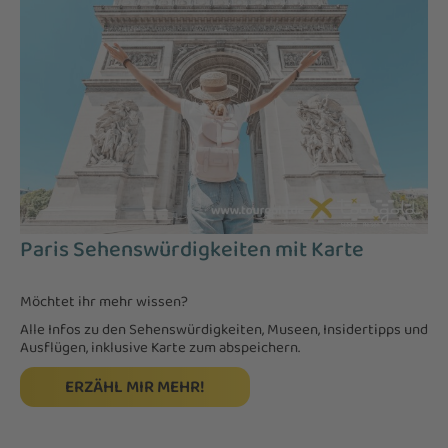
Paris Sehenswürdigkeiten mit Karte
Möchtet ihr mehr wissen?
Alle Infos zu den Sehenswürdigkeiten, Museen, Insidertipps und
Ausflügen, inklusive Karte zum abspeichern.
ERZÄHL MIR MEHR!