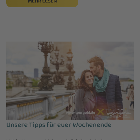
MEHR LESEN
Unsere Tipps für euer Wochenende