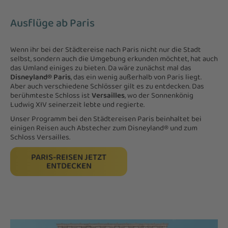
Ausflüge ab Paris
Wenn ihr bei der Städtereise nach Paris nicht nur die Stadt
selbst, sondern auch die Umgebung erkunden möchtet, hat auch
das Umland einiges zu bieten. Da wäre zunächst mal das
Disneyland® Paris
, das ein wenig außerhalb von Paris liegt.
Aber auch verschiedene Schlösser gilt es zu entdecken. Das
berühmteste Schloss ist
Versailles
, wo der Sonnenkönig
Ludwig XIV seinerzeit lebte und regierte.
Unser Programm bei den Städtereisen Paris beinhaltet bei
einigen Reisen auch Abstecher zum Disneyland® und zum
Schloss Versailles.
PARIS-REISEN JETZT
ENTDECKEN