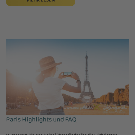
MEHR LESEN
Paris Highlights und FAQ