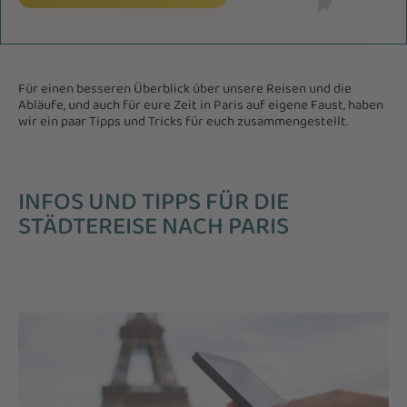
Für einen besseren Überblick über unsere Reisen und die
Abläufe, und auch für eure Zeit in Paris auf eigene Faust, haben
wir ein paar Tipps und Tricks für euch zusammengestellt.
INFOS UND TIPPS FÜR DIE
STÄDTEREISE NACH PARIS