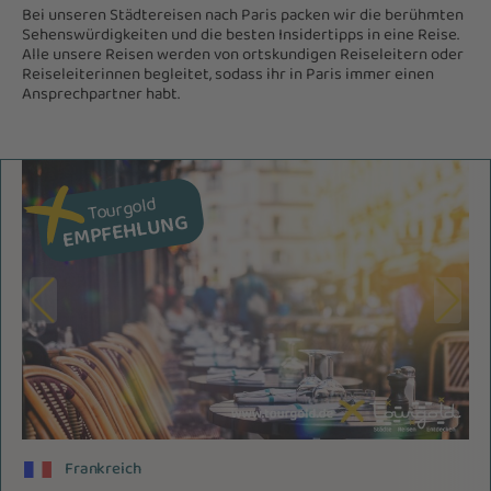
Bei unseren Städtereisen nach Paris packen wir die berühmten
Sehenswürdigkeiten und die besten Insidertipps in eine Reise.
Alle unsere Reisen werden von ortskundigen Reiseleitern oder
Reiseleiterinnen begleitet, sodass ihr in Paris immer einen
Ansprechpartner habt.
Tourgold
EMPFEHLUNG
Frankreich