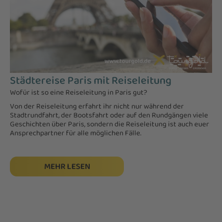
Städtereise Paris mit Reiseleitung
Wofür ist so eine Reiseleitung in Paris gut?
Von der Reiseleitung erfahrt ihr nicht nur während der
Stadtrundfahrt, der Bootsfahrt oder auf den Rundgängen viele
Geschichten über Paris, sondern die Reiseleitung ist auch euer
Ansprechpartner für alle möglichen Fälle.
MEHR LESEN