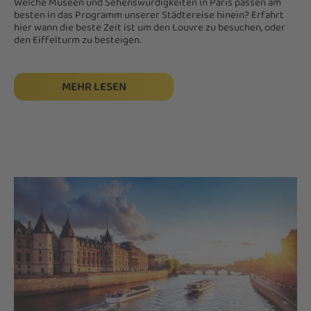
Welche Museen und Sehenswürdigkeiten in Paris passen am
besten in das Programm unserer Städtereise hinein? Erfahrt
hier wann die beste Zeit ist um den Louvre zu besuchen, oder
den Eiffelturm zu besteigen.
MEHR LESEN