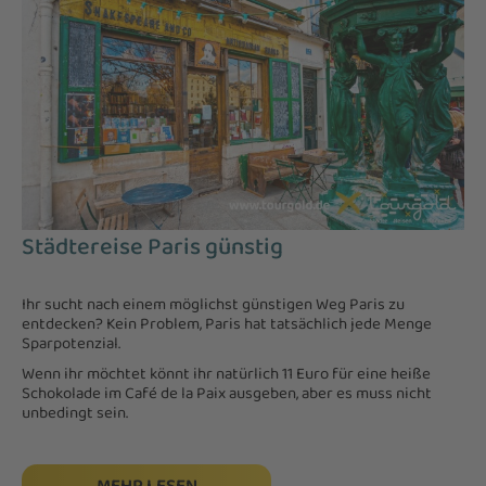
Städtereise Paris günstig
Ihr sucht nach einem möglichst günstigen Weg Paris zu
entdecken? Kein Problem, Paris hat tatsächlich jede Menge
Sparpotenzial.
Wenn ihr möchtet könnt ihr natürlich 11 Euro für eine heiße
Schokolade im Café de la Paix ausgeben, aber es muss nicht
unbedingt sein.