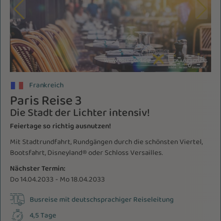
Frankreich
Paris Reise 3
Die Stadt der Lichter intensiv!
Feiertage so richtig ausnutzen!
Mit Stadtrundfahrt, Rundgängen durch die schönsten Viertel,
Bootsfahrt, Disneyland® oder Schloss Versailles.
Nächster Termin:
Do 14.04.2033 - Mo 18.04.2033
Busreise mit deutschsprachiger Reiseleitung
4,5 Tage