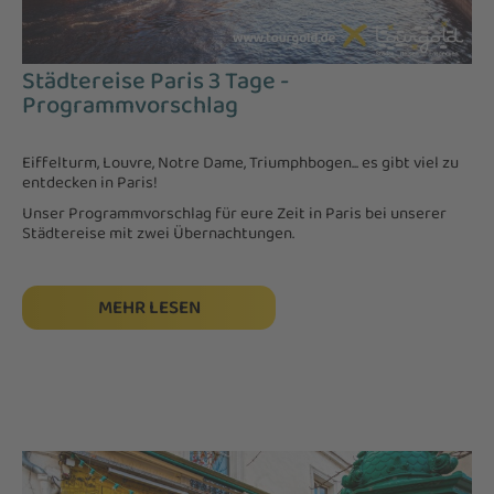
Städtereise Paris 3 Tage -
Programmvorschlag
Eiffelturm, Louvre, Notre Dame, Triumphbogen... es gibt viel zu
entdecken in Paris!
Unser Programmvorschlag für eure Zeit in Paris bei unserer
Städtereise mit zwei Übernachtungen.
MEHR LESEN