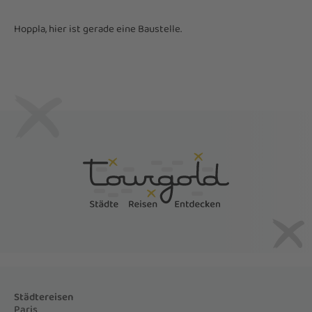
Hoppla, hier ist gerade eine Baustelle.
Städtereisen
Paris