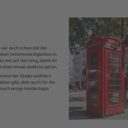
 wir auch schon mit der
gsten Sehenswürdigkeiten in
s mit auf den Weg, damit ihr
n Leben etwas anderes getan.
ährend der Stadtrundfahrt
ehen gibt, aber auch für die
noch einige Insidertipps