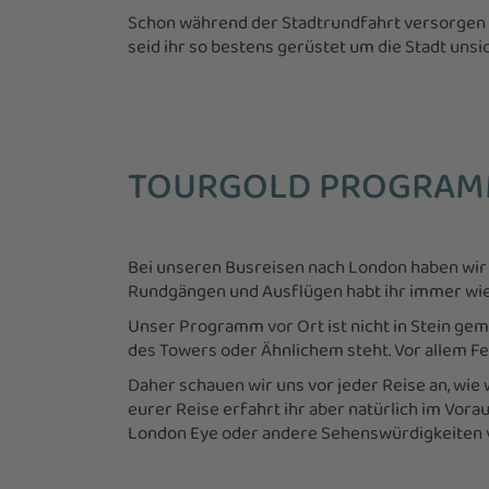
Schon während der Stadtrundfahrt versorgen w
seid ihr so bestens gerüstet um die Stadt uns
TOURGOLD PROGRAM
Bei unseren Busreisen nach London haben wir 
Rundgängen und Ausflügen habt ihr immer wie
Unser Programm vor Ort ist nicht in Stein geme
des Towers oder Ähnlichem steht. Vor allem Fe
Daher schauen wir uns vor jeder Reise an, wie
eurer Reise erfahrt ihr aber natürlich im Vorau
London Eye oder andere Sehenswürdigkeiten 