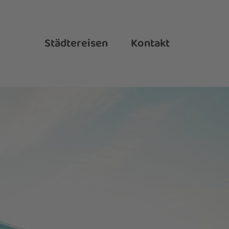
Städtereisen
Kontakt