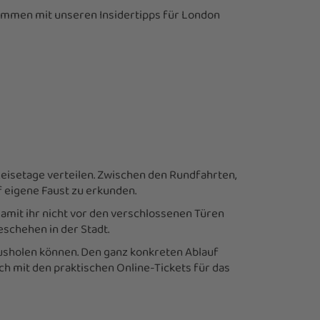
sammen mit unseren Insidertipps für London
eisetage verteilen. Zwischen den Rundfahrten,
 eigene Faust zu erkunden.
damit ihr nicht vor den verschlossenen Türen
schehen in der Stadt.
ausholen können. Den ganz konkreten Ablauf
uch mit den praktischen Online-Tickets für das